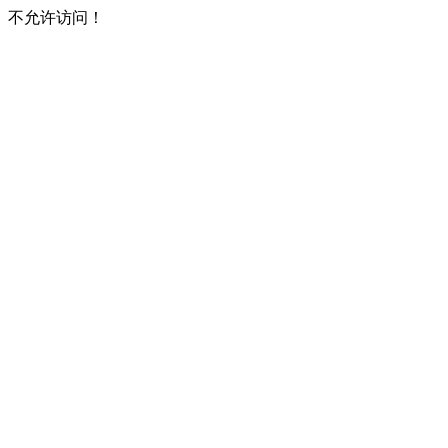
不允许访问！