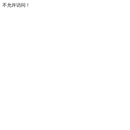
不允许访问！