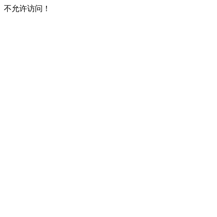
不允许访问！