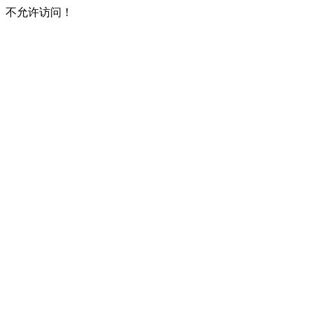
不允许访问！