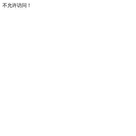
不允许访问！