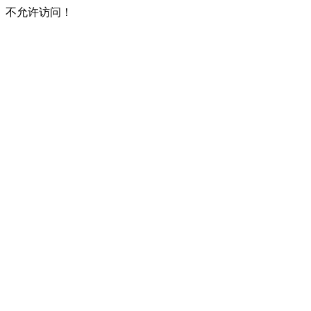
不允许访问！