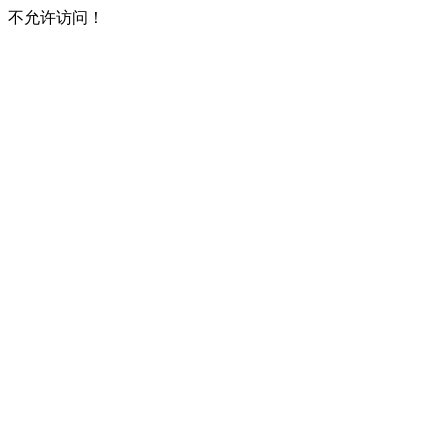
不允许访问！