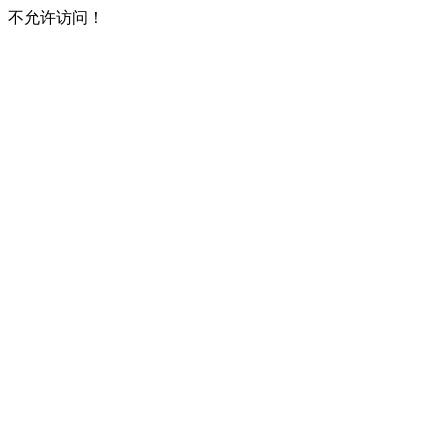
不允许访问！